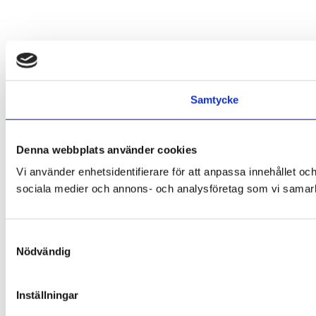
Samtycke
Denna webbplats använder cookies
Vi använder enhetsidentifierare för att anpassa innehållet och
sociala medier och annons- och analysföretag som vi samarbe
Samtyckesval
Nödvändig
Inställningar