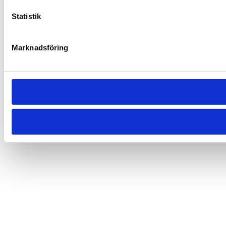
Statistik
Marknadsföring