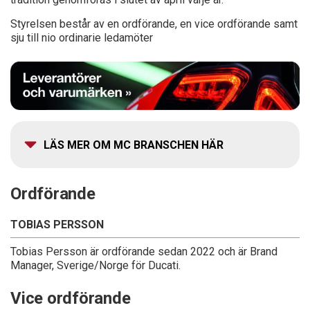
Styrelsen består av en ordförande, en vice ordförande samt
sju till nio ordinarie ledamöter
LÄS MER OM MC BRANSCHEN HÄR
Ordförande
TOBIAS PERSSON
Tobias Persson är ordförande sedan 2022 och är Brand
Manager, Sverige/Norge för Ducati.
Vice ordförande