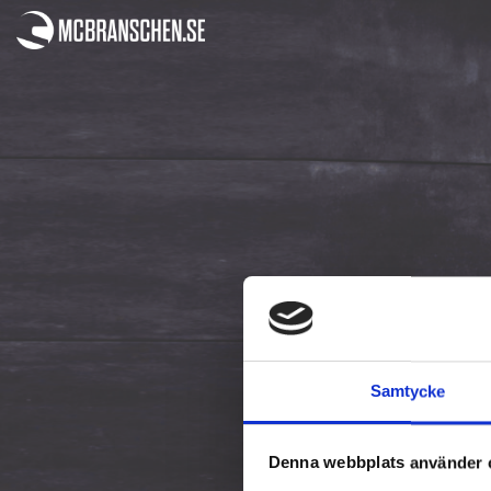
Samtycke
Denna webbplats använder 