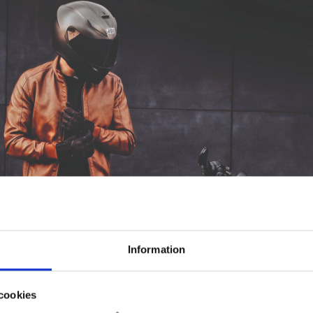
Information
cookies