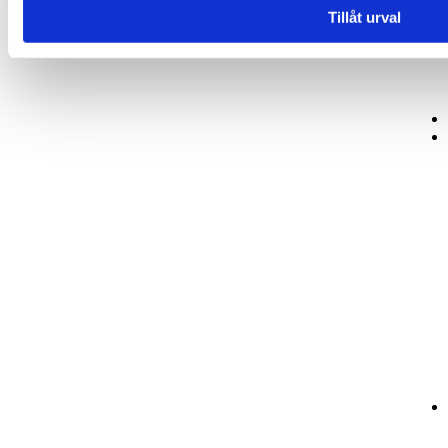
Tillåt urval