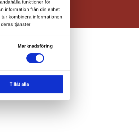
andahålla funktioner för
n information från din enhet
 tur kombinera informationen
deras tjänster.
Marknadsföring
Tillåt alla