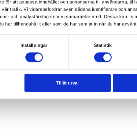
e för att anpassa innehållet och annonserna till användarna, tillh
vår trafik. Vi vidarebefordrar även sådana identifierare och anna
nnons- och analysföretag som vi samarbetar med. Dessa kan i sin
har tillhandahållit eller som de har samlat in när du har använt 
Inställningar
Statistik
Tillåt urval