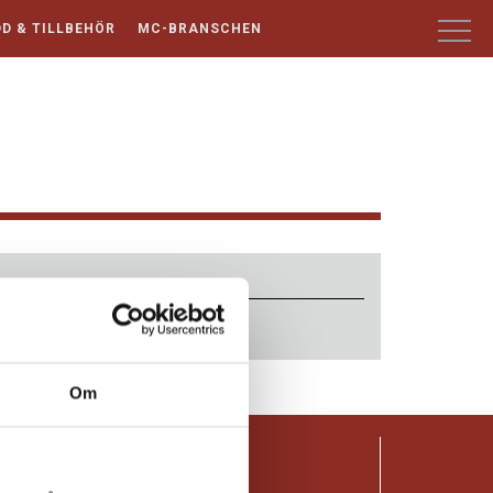
D & TILLBEHÖR
MC-BRANSCHEN
Om