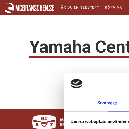
ÄR DU EN SLEEPER?
KÖPA MC
Yamaha Cent
Samtycke
Denna webbplats använder 