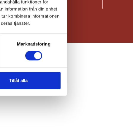
andahålla funktioner för
n information från din enhet
 tur kombinera informationen
deras tjänster.
Marknadsföring
Tillåt alla