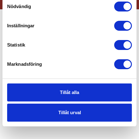
Samtyckesval
Nödvändig
Inställningar
Statistik
Marknadsföring
Tillåt alla
Tillåt urval