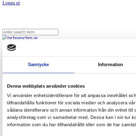
Logga ut
Samtycke
Information
Denna webbplats använder cookies
Vi använder enhetsidentifierare för att anpassa innehållet oc
tillhandahålla funktioner för sociala medier och analysera vår
sådana identifierare och annan information från din enhet til
analysföretag som vi samarbetar med. Dessa kan i sin tur 
information som du har tillhandahållit eller som de har samlat