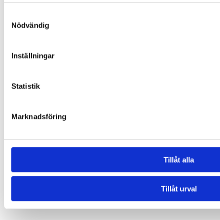
Samtyckesval
Nödvändig
Inställningar
Statistik
Marknadsföring
Tillåt alla
Tillåt urval