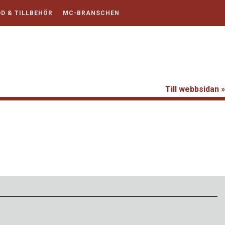
D & TILLBEHÖR
MC-BRANSCHEN
Till webbsidan »