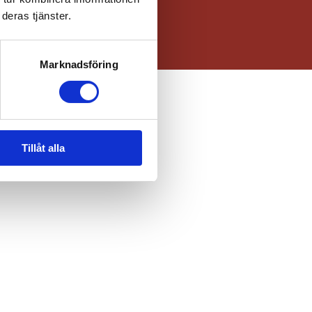
deras tjänster.
Marknadsföring
Tillåt alla