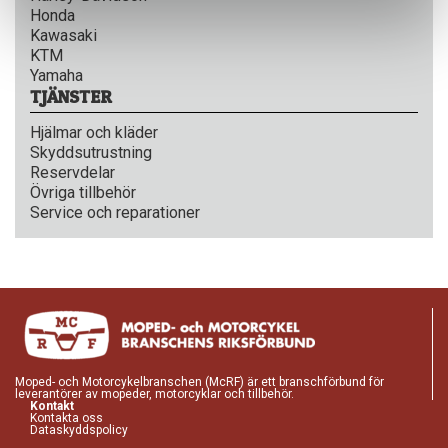
Honda
Kawasaki
KTM
Yamaha
TJÄNSTER
Hjälmar och kläder
Skyddsutrustning
Reservdelar
Övriga tillbehör
Service och reparationer
Moped- och Motorcykelbranschen (McRF) är ett branschförbund för
leverantörer av mopeder, motorcyklar och tillbehör.
Kontakt
Kontakta oss
Dataskyddspolicy