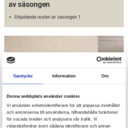
av säsongen
Erbjudande resten av säsongen 1
Samtycke
Information
Om
Denna webbplats använder cookies
Vi använder enhetsidentifierare för att anpassa innehållet
och annonserna till användarna, tillhandahålla funktioner
för sociala medier och analysera vår trafik. Vi
vidarebefordrar även sådana identifierare och annan