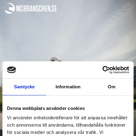
Samtycke
Information
Om
Denna webbplats använder cookies
Vi använder enhetsidentifierare för att anpassa innehållet
och annonserna till användarna, tillhandahålla funktioner
för sociala medier och analysera vår trafik. Vi